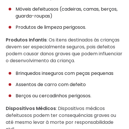
Móveis defeituosos (cadeiras, camas, berços,
guarda-roupas)
Produtos de limpeza perigosos.
Produtos Infantis
: Os itens destinados às crianças
devem ser especialmente seguros, pois defeitos
podem causar danos graves que podem influenciar
o desenvolvimento da criança.
Brinquedos inseguros com peças pequenas
Assentos de carro com defeito
Berços ou cercadinhos perigosos.
Dispositivos Médicos
: Dispositivos médicos
defeituosos podem ter consequências graves ou
até mesmo levar à morte por responsabilidade