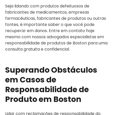
Seja lidando com produtos defeituosos de
fabricantes de medicamentos, empresas
farmacêuticas, fabricantes de produtos ou outras
fontes, é importante saber o que você pode
recuperar em danos. Entre em contato hoje
mesmo com nossos advogados especialistas em
responsabilidade de produtos de Boston para uma
consulta gratuita e confidencial.
Superando Obstáculos
em Casos de
Responsabilidade de
Produto em Boston
Lidar com reclamações de responsabilidade do