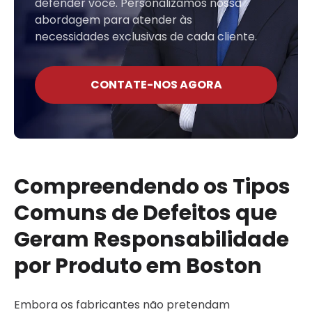
defender você. Personalizamos nossa
abordagem para atender às
necessidades exclusivas de cada cliente.
CONTATE-NOS AGORA
Compreendendo os Tipos
Comuns de Defeitos que
Geram Responsabilidade
por Produto em Boston
Embora os fabricantes não pretendam