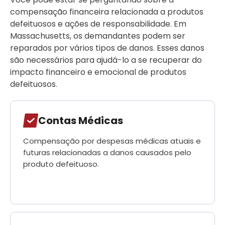
compensação financeira relacionada a produtos
defeituosos e ações de responsabilidade. Em
Massachusetts, os demandantes podem ser
reparados por vários tipos de danos. Esses danos
são necessários para ajudá-lo a se recuperar do
impacto financeiro e emocional de produtos
defeituosos.
Contas Médicas
Compensação por despesas médicas atuais e
futuras relacionadas a danos causados pelo
produto defeituoso.