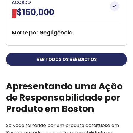
ACORDO
$150,000
Morte por Negligência
VER TODOS OS VEREDICTOS
Apresentando uma Ação
de Responsabilidade por
Produto em Boston
Se você foi ferido por um produto defeituoso em
Boston, um advogado de responsabilidade por