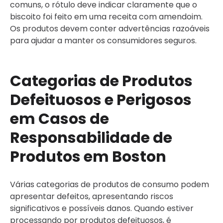
comuns, o rótulo deve indicar claramente que o
biscoito foi feito em uma receita com amendoim.
Os produtos devem conter advertências razoáveis
para ajudar a manter os consumidores seguros.
Categorias de Produtos
Defeituosos e Perigosos
em Casos de
Responsabilidade de
Produtos em Boston
Várias categorias de produtos de consumo podem
apresentar defeitos, apresentando riscos
significativos e possíveis danos. Quando estiver
processando por produtos defeituosos, é