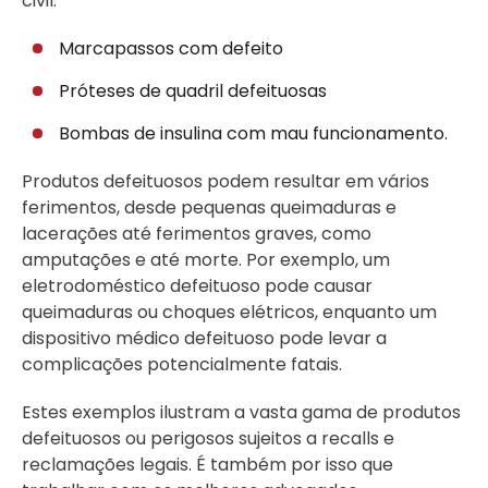
civil.
Marcapassos com defeito
Próteses de quadril defeituosas
Bombas de insulina com mau funcionamento.
Produtos defeituosos podem resultar em vários
ferimentos, desde pequenas queimaduras e
lacerações até ferimentos graves, como
amputações e até morte. Por exemplo, um
eletrodoméstico defeituoso pode causar
queimaduras ou choques elétricos, enquanto um
dispositivo médico defeituoso pode levar a
complicações potencialmente fatais.
Estes exemplos ilustram a vasta gama de produtos
defeituosos ou perigosos sujeitos a recalls e
reclamações legais. É também por isso que