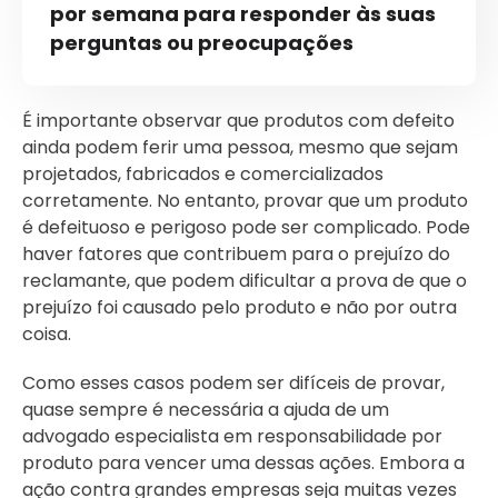
por semana para responder às suas
perguntas ou preocupações
É importante observar que produtos com defeito
ainda podem ferir uma pessoa, mesmo que sejam
projetados, fabricados e comercializados
corretamente. No entanto, provar que um produto
é defeituoso e perigoso pode ser complicado. Pode
haver fatores que contribuem para o prejuízo do
reclamante, que podem dificultar a prova de que o
prejuízo foi causado pelo produto e não por outra
coisa.
Como esses casos podem ser difíceis de provar,
quase sempre é necessária a ajuda de um
advogado especialista em responsabilidade por
produto para vencer uma dessas ações. Embora a
ação contra grandes empresas seja muitas vezes