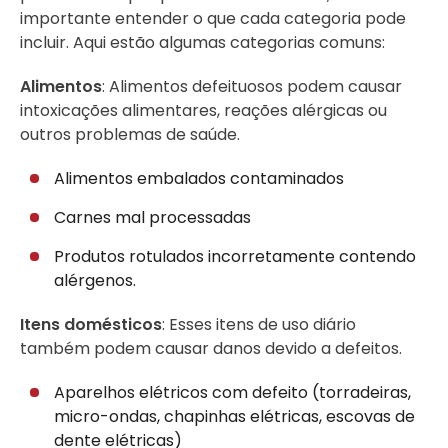
importante entender o que cada categoria pode
incluir. Aqui estão algumas categorias comuns:
Alimentos
: Alimentos defeituosos podem causar
intoxicações alimentares, reações alérgicas ou
outros problemas de saúde.
Alimentos embalados contaminados
Carnes mal processadas
Produtos rotulados incorretamente contendo
alérgenos.
Itens domésticos
: Esses itens de uso diário
também podem causar danos devido a defeitos.
Aparelhos elétricos com defeito (torradeiras,
micro-ondas, chapinhas elétricas, escovas de
dente elétricas)