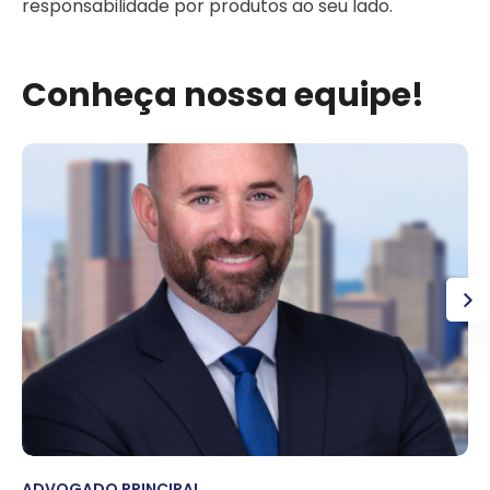
responsabilidade por produtos ao seu lado.
Conheça nossa equipe!
ADVOGADO PRINCIPAL