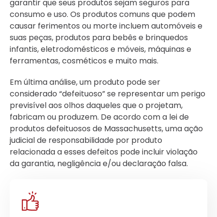
garantir que seus produtos sejam seguros para
consumo e uso. Os produtos comuns que podem
causar ferimentos ou morte incluem automóveis e
suas peças, produtos para bebês e brinquedos
infantis, eletrodomésticos e móveis, máquinas e
ferramentas, cosméticos e muito mais.
Em última análise, um produto pode ser
considerado “defeituoso” se representar um perigo
previsível aos olhos daqueles que o projetam,
fabricam ou produzem. De acordo com a lei de
produtos defeituosos de Massachusetts, uma ação
judicial de responsabilidade por produto
relacionada a esses defeitos pode incluir violação
da garantia, negligência e/ou declaração falsa.