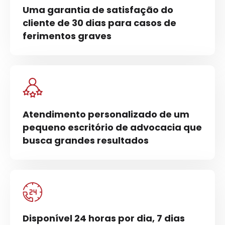
Uma garantia de satisfação do
cliente de 30 dias para casos de
ferimentos graves
Atendimento personalizado de um
pequeno escritório de advocacia que
busca grandes resultados
Disponível 24 horas por dia, 7 dias