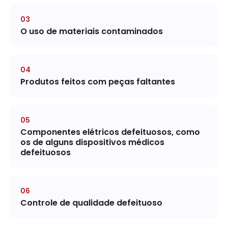
O uso de materiais contaminados
Produtos feitos com peças faltantes
Componentes elétricos defeituosos, como
os de alguns dispositivos médicos
defeituosos
Controle de qualidade defeituoso