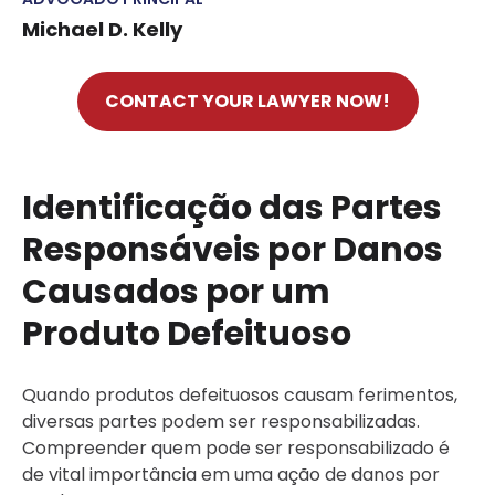
Michael D. Kelly
CONTACT YOUR LAWYER NOW!
Identificação das Partes
Responsáveis por Danos
Causados por um
Produto Defeituoso
Quando produtos defeituosos causam ferimentos,
diversas partes podem ser responsabilizadas.
Compreender quem pode ser responsabilizado é
de vital importância em uma ação de danos por