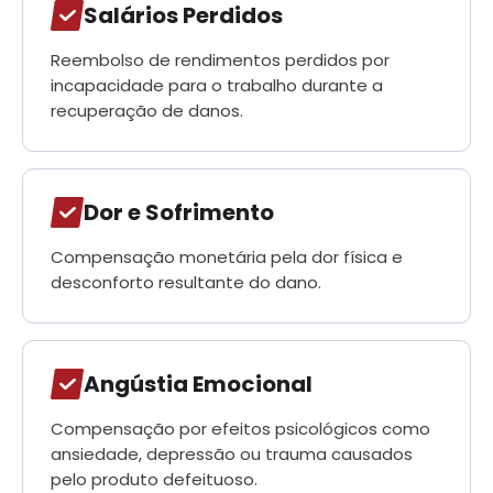
Salários Perdidos
Reembolso de rendimentos perdidos por
incapacidade para o trabalho durante a
recuperação de danos.
Dor e Sofrimento
Compensação monetária pela dor física e
desconforto resultante do dano.
Angústia Emocional
Compensação por efeitos psicológicos como
ansiedade, depressão ou trauma causados
pelo produto defeituoso.