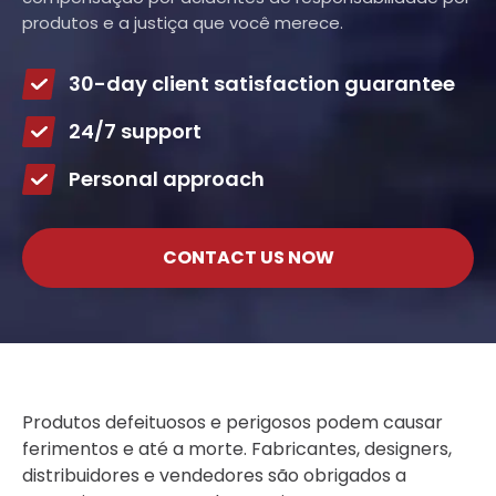
produtos e a justiça que você merece.
30-day client satisfaction guarantee
24/7 support
Personal approach
CONTACT US NOW
Produtos defeituosos e perigosos podem causar
ferimentos e até a morte. Fabricantes, designers,
distribuidores e vendedores são obrigados a