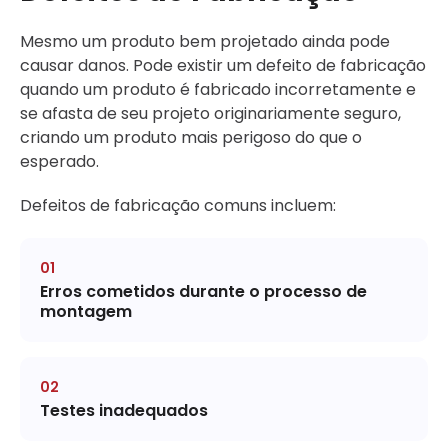
Mesmo um produto bem projetado ainda pode
causar danos. Pode existir um defeito de fabricação
quando um produto é fabricado incorretamente e
se afasta de seu projeto originariamente seguro,
criando um produto mais perigoso do que o
esperado.
Defeitos de fabricação comuns incluem:
Erros cometidos durante o processo de
montagem
Testes inadequados