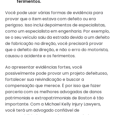
ferimentos.
Você pode usar várias formas de evidência para
provar que o item estava com defeito ou era
perigoso. Isso inclui depoimentos de especialistas,
como um especialista em engenharia. Por exemplo,
se o seu veículo saiu da estrada devido a um defeito
de fabricação na direção, você precisará provar
que o defeito da direção, e não o erro do motorista,
causou o acidente e os ferimentos.
Ao apresentar evidências fortes, você
possivelmente pode provar um projeto defeituoso,
fortalecer sua reivindicação e buscar a
compensação que merece. É por isso que fazer
parceria com os melhores advogados de danos
patrimoniais e extrapatrimoniais de Boston é tão
importante. Com a Michael Kelly Injury Lawyers,
você terá um advogado confiável de