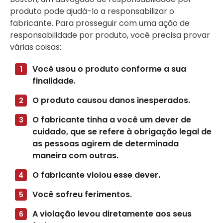
produto pode ajudá-lo a responsabilizar o
fabricante. Para prosseguir com uma ação de
responsabilidade por produto, você precisa provar
várias coisas:
Você usou o produto conforme a sua
finalidade.
O produto causou danos inesperados.
O fabricante tinha a você um dever de
cuidado, que se refere à obrigação legal de
as pessoas agirem de determinada
maneira com outras.
O fabricante violou esse dever.
Você sofreu ferimentos.
A violação levou diretamente aos seus