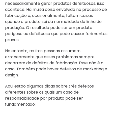
necessariamente gerar produtos defeituosos, isso
acontece. Há muita coisa envolvida no processo de
fabricação e, ocasionalmente, faltam coisas
quando o produto sai da normalidade da linha de
produção. O resultado pode ser um produto
perigoso ou defeituoso que pode causar ferimentos
graves.
No entanto, muitas pessoas assumem
erroneamente que esses problemas sempre
decorrem de defeitos de fabricação. Esse não é o
caso. Também pode haver defeitos de marketing e
design.
Aqui estão algumas dicas sobre três defeitos
diferentes sobre os quais um caso de
responsabilidade por produto pode ser
fundamentado: