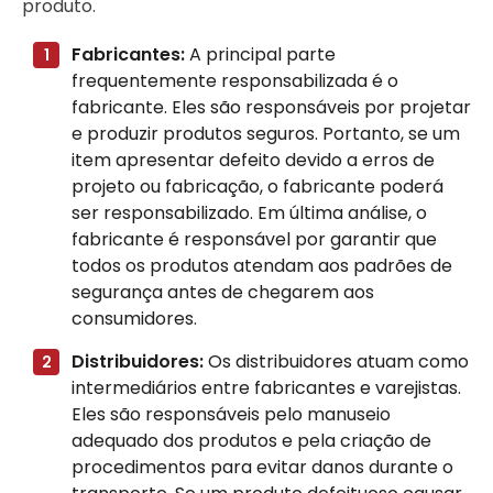
produto.
Fabricantes:
A principal parte
frequentemente responsabilizada é o
fabricante. Eles são responsáveis por projetar
e produzir produtos seguros. Portanto, se um
item apresentar defeito devido a erros de
projeto ou fabricação, o fabricante poderá
ser responsabilizado. Em última análise, o
fabricante é responsável por garantir que
todos os produtos atendam aos padrões de
segurança antes de chegarem aos
consumidores.
Distribuidores:
Os distribuidores atuam como
intermediários entre fabricantes e varejistas.
Eles são responsáveis pelo manuseio
adequado dos produtos e pela criação de
procedimentos para evitar danos durante o