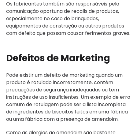
Os fabricantes também são responsáveis pela
comunicação oportuna de recalls de produtos,
especialmente no caso de brinquedos,
equipamentos de construção ou outros produtos
com defeito que possam causar ferimentos graves.
Defeitos de Marketing
Pode existir um defeito de marketing quando um
produto é rotulado incorretamente, contém
precauções de segurança inadequadas ou tem
instruções de uso insuficientes. Um exemplo de erro
comum de rotulagem pode ser a lista incompleta
de ingredientes de biscoitos feitos em uma fábrica
ou uma fábrica com a presença de amendoim.
Como as alergias ao amendoim são bastante