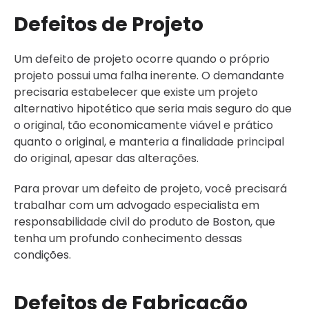
Defeitos de Projeto
Um defeito de projeto ocorre quando o próprio
projeto possui uma falha inerente. O demandante
precisaria estabelecer que existe um projeto
alternativo hipotético que seria mais seguro do que
o original, tão economicamente viável e prático
quanto o original, e manteria a finalidade principal
do original, apesar das alterações.
Para provar um defeito de projeto, você precisará
trabalhar com um advogado especialista em
responsabilidade civil do produto de Boston, que
tenha um profundo conhecimento dessas
condições.
Defeitos de Fabricação