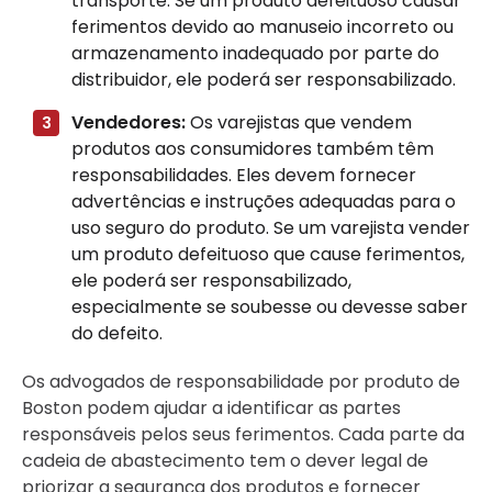
transporte. Se um produto defeituoso causar
ferimentos devido ao manuseio incorreto ou
armazenamento inadequado por parte do
distribuidor, ele poderá ser responsabilizado.
Vendedores:
Os varejistas que vendem
produtos aos consumidores também têm
responsabilidades. Eles devem fornecer
advertências e instruções adequadas para o
uso seguro do produto. Se um varejista vender
um produto defeituoso que cause ferimentos,
ele poderá ser responsabilizado,
especialmente se soubesse ou devesse saber
do defeito.
Os advogados de responsabilidade por produto de
Boston podem ajudar a identificar as partes
responsáveis pelos seus ferimentos. Cada parte da
cadeia de abastecimento tem o dever legal de
priorizar a segurança dos produtos e fornecer