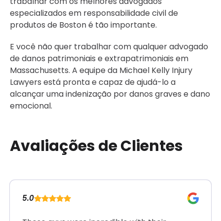
trabalhar com os melhores advogados
especializados em responsabilidade civil de
produtos de Boston é tão importante.
E você não quer trabalhar com qualquer advogado
de danos patrimoniais e extrapatrimoniais em
Massachusetts. A equipe da Michael Kelly Injury
Lawyers está pronta e capaz de ajudá-lo a
alcançar uma indenização por danos graves e dano
emocional.
Avaliações de Clientes
5.0