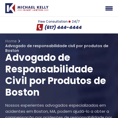
Free Consultation
24/7
(617) 444-4444
Home
Advogado de responsabilidade civil por produtos de
Boston
Advogado de
Responsabilidade
Civil por Produtos de
Boston
Nossos experientes advogados especializados em
acidentes em Boston, MA, podem ajudá-lo a obter a
compensação por acidentes de responsabilidade por