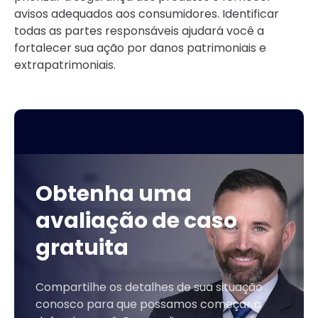
avisos adequados aos consumidores. Identificar
todas as partes responsáveis ajudará você a
fortalecer sua ação por danos patrimoniais e
extrapatrimoniais.
Obtenha uma
avaliação de caso
gratuita
Compartilhe os detalhes de sua situação
conosco para que possamos começar a