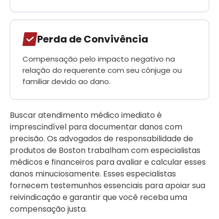
Perda de Convivência
Compensação pelo impacto negativo na
relação do requerente com seu cônjuge ou
familiar devido ao dano.
Buscar atendimento médico imediato é
imprescindível para documentar danos com
precisão. Os advogados de responsabilidade de
produtos de Boston trabalham com especialistas
médicos e financeiros para avaliar e calcular esses
danos minuciosamente. Esses especialistas
fornecem testemunhos essenciais para apoiar sua
reivindicação e garantir que você receba uma
compensação justa.