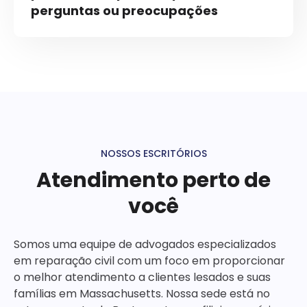
perguntas ou preocupações
NOSSOS ESCRITÓRIOS
Atendimento perto de
você
Somos uma equipe de advogados especializados
em reparação civil com um foco em proporcionar
o melhor atendimento a clientes lesados e suas
famílias em Massachusetts. Nossa sede está no