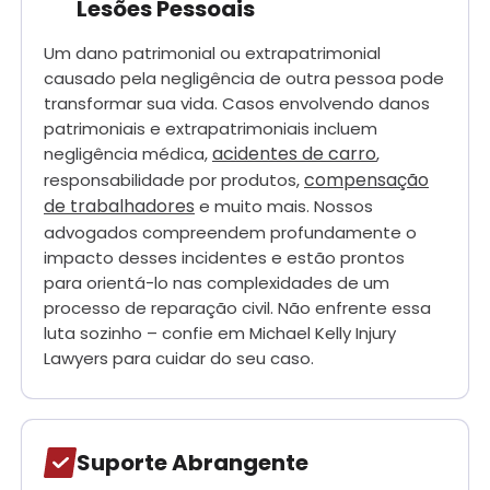
Lesões Pessoais
Um dano patrimonial ou extrapatrimonial
causado pela negligência de outra pessoa pode
transformar sua vida. Casos envolvendo danos
patrimoniais e extrapatrimoniais incluem
acidentes de carro
negligência médica,
,
compensação
responsabilidade por produtos,
de trabalhadores
e muito mais. Nossos
advogados compreendem profundamente o
impacto desses incidentes e estão prontos
para orientá-lo nas complexidades de um
processo de reparação civil. Não enfrente essa
luta sozinho – confie em Michael Kelly Injury
Lawyers para cuidar do seu caso.
Suporte Abrangente