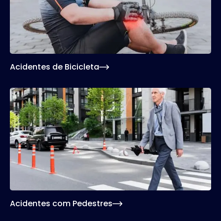
Acidentes de Bicicleta
Acidentes com Pedestres