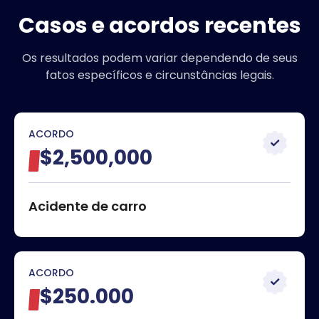
Casos e acordos recentes
Os resultados podem variar dependendo de seus
fatos específicos e circunstâncias legais.
ACORDO
$2,500,000
Acidente de carro
ACORDO
$250.000