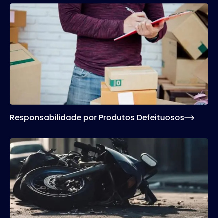
Responsabilidade por Produtos Defeituosos