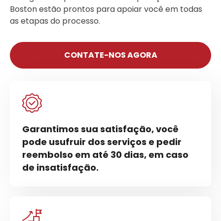
Boston estão prontos para apoiar você em todas
as etapas do processo.
CONTATE-NOS AGORA
Garantimos sua satisfação, você
pode usufruir dos serviços e pedir
reembolso em até 30 dias, em caso
de insatisfação.