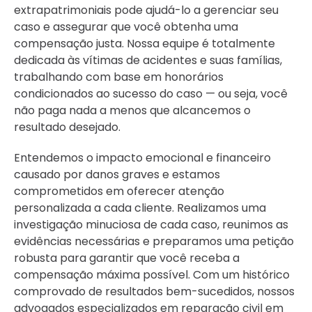
extrapatrimoniais pode ajudá-lo a gerenciar seu
caso e assegurar que você obtenha uma
compensação justa. Nossa equipe é totalmente
dedicada às vítimas de acidentes e suas famílias,
trabalhando com base em honorários
condicionados ao sucesso do caso — ou seja, você
não paga nada a menos que alcancemos o
resultado desejado.
Entendemos o impacto emocional e financeiro
causado por danos graves e estamos
comprometidos em oferecer atenção
personalizada a cada cliente. Realizamos uma
investigação minuciosa de cada caso, reunimos as
evidências necessárias e preparamos uma petição
robusta para garantir que você receba a
compensação máxima possível. Com um histórico
comprovado de resultados bem-sucedidos, nossos
advogados especializados em reparação civil em