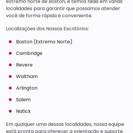
extremo norte de Boston, e temos filiais em várias
localidades para garantir que possamos atender
você de forma rápida e conveniente.
Localizações dos Nossos Escritórios:
Boston (Extremo Norte)
Cambridge
Revere
Waltham
Arlington
Salem
Natick
Em qualquer uma dessas localidades, nossa equipe
está pronta para oferecer a orientação e suporte