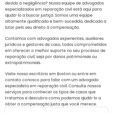
devido a negligência? Nossa equipe de advogados
especializados em reparação civil está aqui para
ajudá-lo a buscar justiça. Somos uma equipe
altamente qualificada e bem-sucedida, dedicada a
lutar pelo seu direito à compensação.
Contamos com advogados experientes, auxiliares
jurídicos e gestores de caso, todos comprometidos
em oferecer o melhor suporte no seu processo de
reparação civil, seja por danos patrimoniais ou
extrapatrimoniais.
Visite nosso escritório em Boston ou entre em
contato conosco para falar com um advogado
especialista em reparação civil. Consulte nossos
serviços para conhecer os tipos de casos que
tratamos e descubra como podemos ajudá-lo a
obter a compensação justa que você merece.