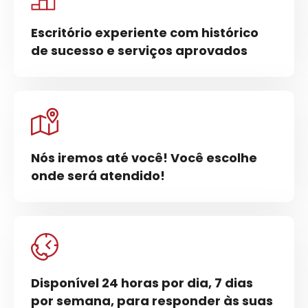
Escritório experiente com histórico
de sucesso e serviços aprovados
Nós iremos até você! Você escolhe
onde será atendido!
Disponível 24 horas por dia, 7 dias
por semana, para responder às suas