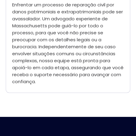
Enfrentar um processo de reparação civil por
danos patrimoniais e extrapatrimoniais pode ser
avassalador. Um advogado experiente de
Massachusetts pode guiá-lo por todo o
processo, para que você não precise se
preocupar com os detalhes legais ou a
burocracia. Independentemente de seu caso
envolver situações comuns ou circunstâncias
complexas, nossa equipe está pronta para
apoiá-lo em cada etapa, assegurando que você
receba o suporte necessário para avançar com
confiança.