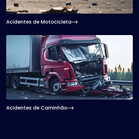
Acidentes de Motocicleta
Acidentes de Caminhão