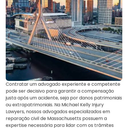
Contratar um advogado experiente e competente
pode ser decisivo para garantir a compensação
justa após um acidente, seja por danos patrimoniais
ou extrapatrimoniais. Na Michael Kelly Injury
Lawyers, nossos advogados especializados em
reparação civil de Massachusetts possuem a
expertise necessária para lidar com os trâmites