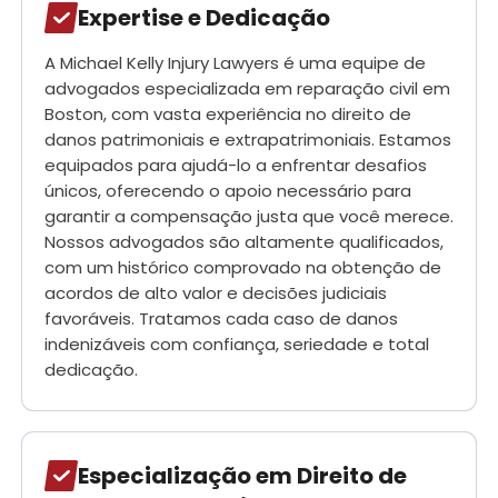
Expertise e Dedicação
A Michael Kelly Injury Lawyers é uma equipe de
advogados especializada em reparação civil em
Boston, com vasta experiência no direito de
danos patrimoniais e extrapatrimoniais. Estamos
equipados para ajudá-lo a enfrentar desafios
únicos, oferecendo o apoio necessário para
garantir a compensação justa que você merece.
Nossos advogados são altamente qualificados,
com um histórico comprovado na obtenção de
acordos de alto valor e decisões judiciais
favoráveis. Tratamos cada caso de danos
indenizáveis com confiança, seriedade e total
dedicação.
Especialização em Direito de