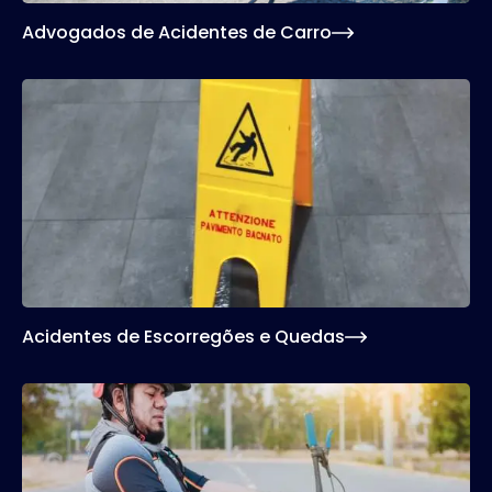
Advogados de Acidentes de Carro
Acidentes de Escorregões e Quedas