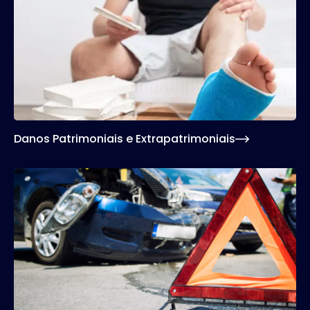
Danos Patrimoniais e Extrapatrimoniais