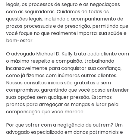
legais, os processos de seguro e as negociações
com as seguradoras. Cuidamos de todas as
questões legais, incluindo o acompanhamento de
prazos processuais e de prescrição, permitindo que
você foque no que realmente importa: sua saúde e
bem-estar.
O advogado Michael D. Kelly trata cada cliente com
o máximo respeito e compaixão, trabalhando
incansavelmente para conquistar sua confiança,
como já fizemos com inúmeros outros clientes.
Nossas consultas iniciais são gratuitas e sem
compromisso, garantindo que você possa entender
suas opções sem qualquer pressão. Estamos
prontos para arregaçar as mangas e lutar pela
compensação que você merece.
Por que sofrer com a negligência de outrem? Um
advogado especializado em danos patrimoniais e