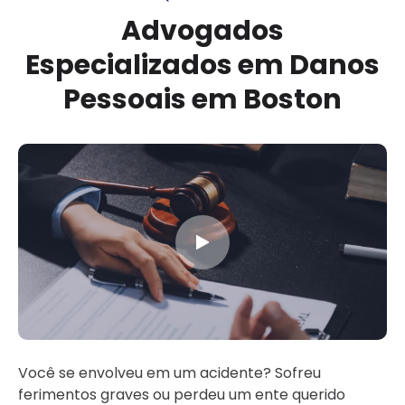
Advogados
Especializados em Danos
Pessoais em Boston
Você se envolveu em um acidente? Sofreu
ferimentos graves ou perdeu um ente querido