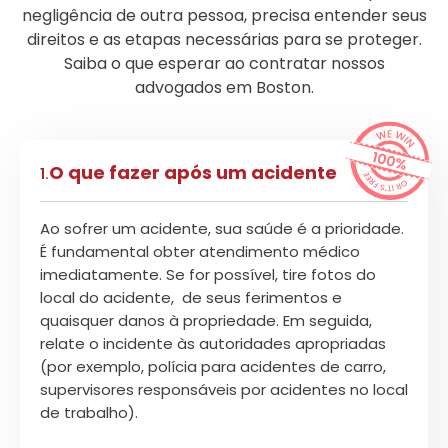
negligência de outra pessoa, precisa entender seus
direitos e as etapas necessárias para se proteger.
Saiba o que esperar ao contratar nossos
advogados em Boston.
O que fazer após um acidente
1.
Ao sofrer um acidente, sua saúde é a prioridade.
É fundamental obter atendimento médico
imediatamente. Se for possível, tire fotos do
local do acidente, de seus ferimentos e
quaisquer danos à propriedade. Em seguida,
relate o incidente às autoridades apropriadas
(por exemplo, polícia para acidentes de carro,
supervisores responsáveis por acidentes no local
de trabalho).