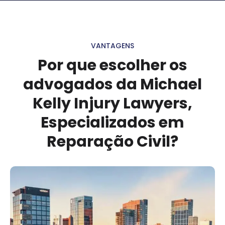
VANTAGENS
Por que escolher os
advogados da Michael
Kelly Injury Lawyers,
Especializados em
Reparação Civil?