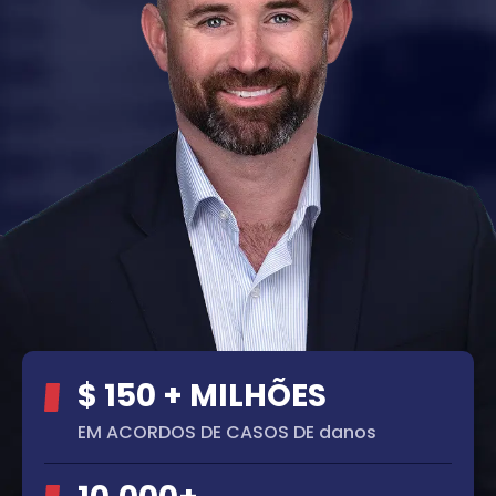
$ 150 + MILHÕES
EM ACORDOS DE CASOS DE danos