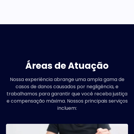
Áreas de Atuação
Nossa experiência abrange uma ampla gama de
casos de danos causados por negligência, e
trabalhamos para garantir que você receba justiça
e compensação máxima. Nossos principais serviços
incluem: