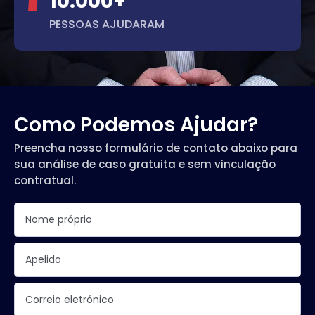
10.000+
PESSOAS AJUDARAM
Como Podemos Ajudar?
Preencha nosso formulário de contato abaixo para
sua análise de caso gratuita e sem vinculação
contratual.