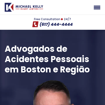
Free Consultation
24/7
(617) 444-4444
Advogados de
Acidentes Pessoais
em Boston e Região