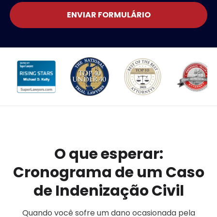
ENVIAR FORMULÁRIO
O que esperar:
Cronograma de um Caso
de Indenização Civil
Quando você sofre um dano ocasionada pela