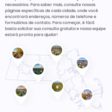
necessários. Para saber mais, consulte nossas
páginas específicas de cada cidade, onde você
encontrará endereços, números de telefone e
formulários de contato. Para começar, é fácil:
basta solicitar sua consulta gratuita e nossa equipe
estará pronta para ajudar!