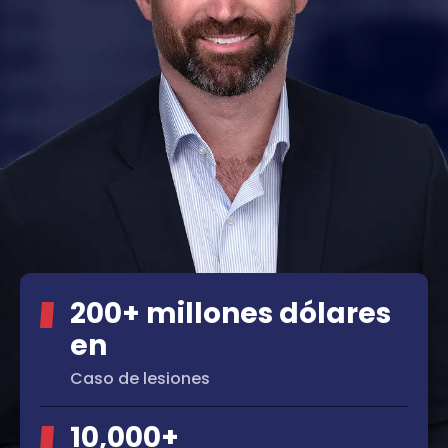
200+ millones dólares
en
Caso de lesiones
10,000+