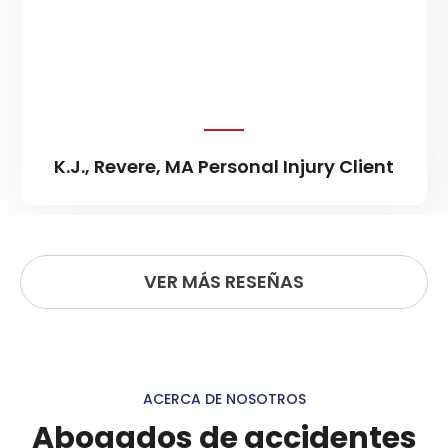
H.R., Worcester, MA
VER MÁS RESEÑAS
ACERCA DE NOSOTROS
Abogados de accidentes