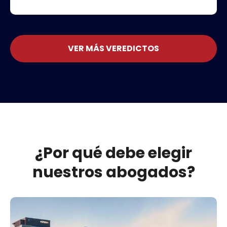
VER MÁS VEREDICTOS
¿Por qué debe elegir
nuestros abogados?