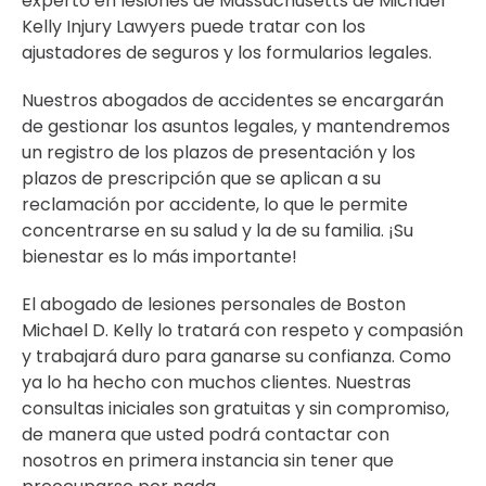
experto en lesiones de Massachusetts de Michael
Kelly Injury Lawyers puede tratar con los
ajustadores de seguros y los formularios legales.
Nuestros abogados de accidentes se encargarán
de gestionar los asuntos legales, y mantendremos
un registro de los plazos de presentación y los
plazos de prescripción que se aplican a su
reclamación por accidente, lo que le permite
concentrarse en su salud y la de su familia. ¡Su
bienestar es lo más importante!
El abogado de lesiones personales de Boston
Michael D. Kelly lo tratará con respeto y compasión
y trabajará duro para ganarse su confianza. Como
ya lo ha hecho con muchos clientes. Nuestras
consultas iniciales son gratuitas y sin compromiso,
de manera que usted podrá contactar con
nosotros en primera instancia sin tener que