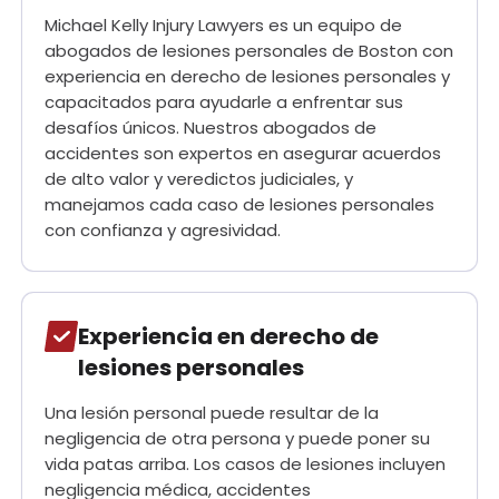
Michael Kelly Injury Lawyers es un equipo de
abogados de lesiones personales de Boston con
experiencia en derecho de lesiones personales y
capacitados para ayudarle a enfrentar sus
desafíos únicos. Nuestros abogados de
accidentes son expertos en asegurar acuerdos
de alto valor y veredictos judiciales, y
manejamos cada caso de lesiones personales
con confianza y agresividad.
Experiencia en derecho de
lesiones personales
Una lesión personal puede resultar de la
negligencia de otra persona y puede poner su
vida patas arriba. Los casos de lesiones incluyen
negligencia médica, accidentes