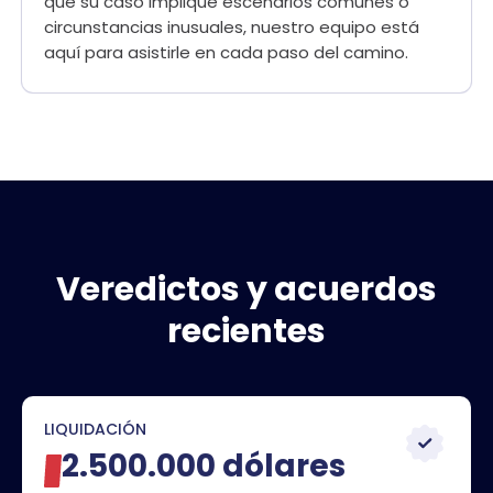
que su caso implique escenarios comunes o
circunstancias inusuales, nuestro equipo está
aquí para asistirle en cada paso del camino.
Veredictos y acuerdos
recientes
LIQUIDACIÓN
2.500.000 dólares