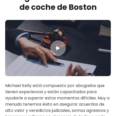
de coche de Boston
Michael Kelly está compuesto por abogados que
tienen experiencia y están capacitados para
ayudarle a superar estos momentos difíciles. Muy a
menudo tenemos éxito en asegurar acuerdos de
alto valor y veredictos judiciales, somos agresivos y