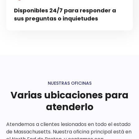
Disponibles 24/7 para responder a
sus preguntas o inquietudes
NUESTRAS OFICINAS
Varias ubicaciones para
atenderlo
Atendemos a clientes lesionados en todo el estado
de Massachusetts. Nuestra oficina principal está en