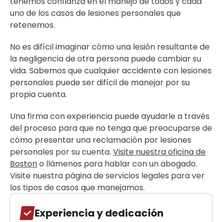
tenemos confianza en el manejo de todos y cada
uno de los casos de lesiones personales que
retenemos.
No es difícil imaginar cómo una lesión resultante de
la negligencia de otra persona puede cambiar su
vida. Sabemos que cualquier accidente con lesiones
personales puede ser difícil de manejar por su
propia cuenta.
Una firma con experiencia puede ayudarle a través
del proceso para que no tenga que preocuparse de
cómo presentar una reclamación por lesiones
personales por su cuenta.
Visite nuestra oficina de
Boston
o llámenos para hablar con un abogado.
Visite nuestra página de servicios legales para ver
los tipos de casos que manejamos.
Experiencia y dedicación