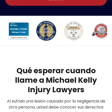
Qué esperar cuando
llame a Michael Kelly
Injury Lawyers
Al sufrido una lesión causada por la negligencia de
otra persona, usted debe conocer sus derechos