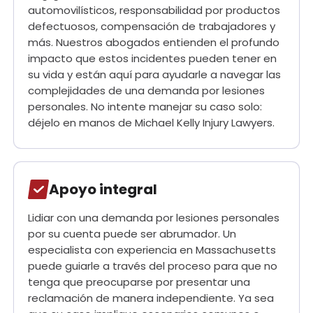
automovilísticos, responsabilidad por productos
defectuosos, compensación de trabajadores y
más. Nuestros abogados entienden el profundo
impacto que estos incidentes pueden tener en
su vida y están aquí para ayudarle a navegar las
complejidades de una demanda por lesiones
personales. No intente manejar su caso solo:
déjelo en manos de Michael Kelly Injury Lawyers.
Apoyo integral
Lidiar con una demanda por lesiones personales
por su cuenta puede ser abrumador. Un
especialista con experiencia en Massachusetts
puede guiarle a través del proceso para que no
tenga que preocuparse por presentar una
reclamación de manera independiente. Ya sea