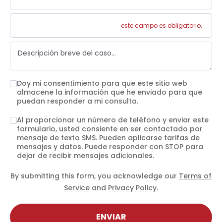
este campo es obligatorio.
Doy mi consentimiento para que este sitio web
almacene la información que he enviado para que
puedan responder a mi consulta.
Al proporcionar un número de teléfono y enviar este
formulario, usted consiente en ser contactado por
mensaje de texto SMS. Pueden aplicarse tarifas de
mensajes y datos. Puede responder con STOP para
dejar de recibir mensajes adicionales.
By submitting this form, you acknowledge our
Terms of
Service
and
Privacy Policy.
ENVIAR