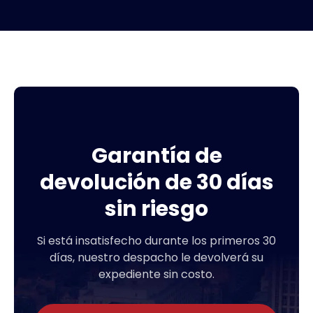
Garantía de
devolución de 30 días
sin riesgo
Si está insatisfecho durante los primeros 30
días, nuestro despacho le devolverá su
expediente sin costo.