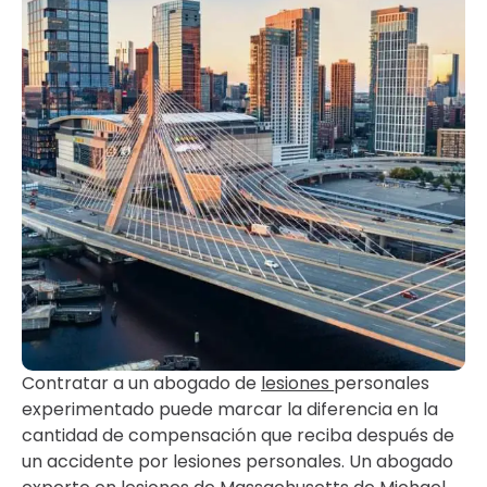
Contratar a un abogado de
lesiones
personales
experimentado puede marcar la diferencia en la
cantidad de compensación que reciba después de
un accidente por lesiones personales. Un abogado