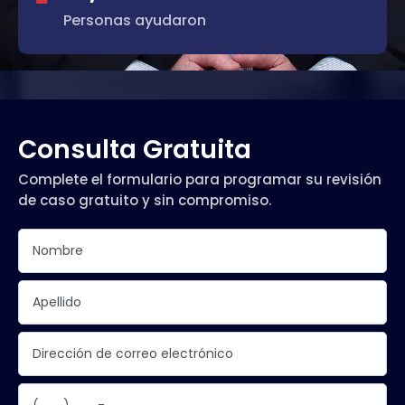
Personas ayudaron
Consulta Gratuita
Complete el formulario para programar su revisión
de caso gratuito y sin compromiso.