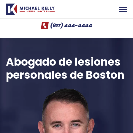
(617) 444-4444
Abogado de lesiones
personales de Boston