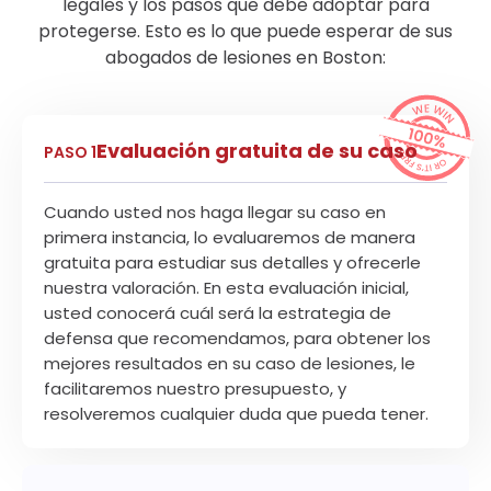
legales y los pasos que debe adoptar para
protegerse. Esto es lo que puede esperar de sus
abogados de lesiones en Boston:
Evaluación gratuita de su caso
PASO 1
Cuando usted nos haga llegar su caso en
primera instancia, lo evaluaremos de manera
gratuita para estudiar sus detalles y ofrecerle
nuestra valoración. En esta evaluación inicial,
usted conocerá cuál será la estrategia de
defensa que recomendamos, para obtener los
mejores resultados en su caso de lesiones, le
facilitaremos nuestro presupuesto, y
resolveremos cualquier duda que pueda tener.