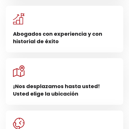
Abogados con experiencia y con
historial de éxito
¡Nos desplazamos hasta usted!
Usted elige la ubicación