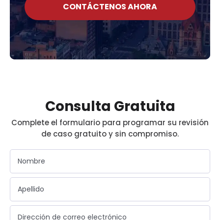
CONTÁCTENOS AHORA
Consulta Gratuita
Complete el formulario para programar su revisión
de caso gratuito y sin compromiso.