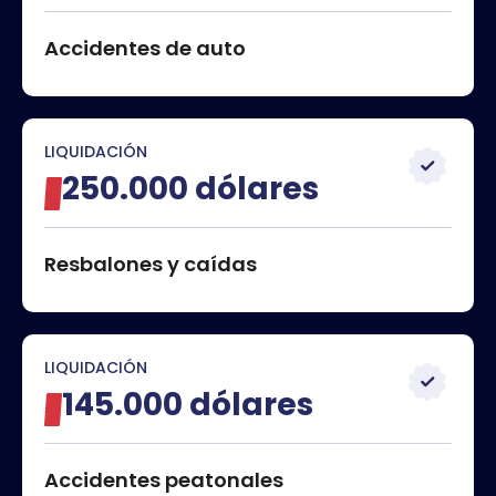
Accidentes de auto
LIQUIDACIÓN
250.000 dólares
Resbalones y caídas
LIQUIDACIÓN
145.000 dólares
Accidentes peatonales