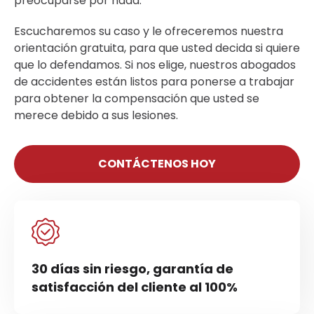
preocuparse por nada.
Escucharemos su caso y le ofreceremos nuestra
orientación gratuita, para que usted decida si quiere
que lo defendamos. Si nos elige, nuestros abogados
de accidentes están listos para ponerse a trabajar
para obtener la compensación que usted se
merece debido a sus lesiones.
CONTÁCTENOS HOY
30 días sin riesgo, garantía de
satisfacción del cliente al 100%