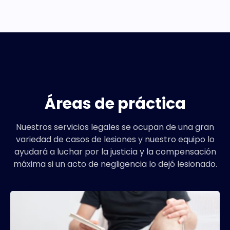
Áreas de práctica
Nuestros servicios legales se ocupan de una gran
variedad de casos de lesiones y nuestro equipo lo
ayudará a luchar por la justicia y la compensación
máxima si un acto de negligencia lo dejó lesionado.
Los casos de lesiones son nuestra especialidad.