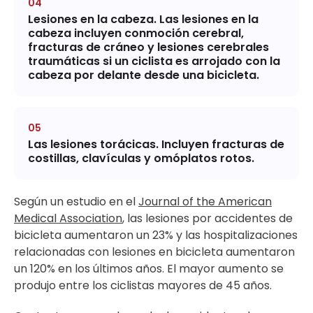
Lesiones en la cabeza.
Las lesiones en la
cabeza incluyen conmoción cerebral,
fracturas de cráneo y lesiones cerebrales
traumáticas si un ciclista es arrojado con la
cabeza por delante desde una bicicleta.
Las lesiones torácicas.
Incluyen fracturas de
costillas, clavículas y omóplatos rotos.
Según un estudio en el
Journal of the American
Medical Association
, las lesiones por accidentes de
bicicleta aumentaron un 23% y las hospitalizaciones
relacionadas con lesiones en bicicleta aumentaron
un 120% en los últimos años. El mayor aumento se
produjo entre los ciclistas mayores de 45 años.