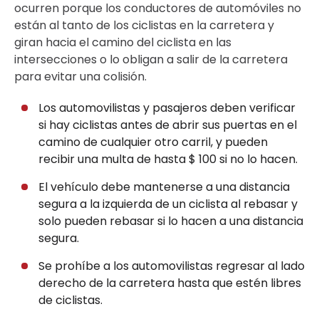
ocurren porque los conductores de automóviles no
están al tanto de los ciclistas en la carretera y
giran hacia el camino del ciclista en las
intersecciones o lo obligan a salir de la carretera
para evitar una colisión.
Los automovilistas y pasajeros deben verificar
si hay ciclistas antes de abrir sus puertas en el
camino de cualquier otro carril, y pueden
recibir una multa de hasta $ 100 si no lo hacen.
El vehículo debe mantenerse a una distancia
segura a la izquierda de un ciclista al rebasar y
solo pueden rebasar si lo hacen a una distancia
segura.
Se prohíbe a los automovilistas regresar al lado
derecho de la carretera hasta que estén libres
de ciclistas.