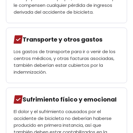
le compensen cualquier pérdida de ingresos
derivada del accidente de bicicleta.
Transporte y otros gastos
Los gastos de transporte para ir o venir de los
centros médicos, y otras facturas asociadas,
también deberían estar cubiertos por la
indemnización.
Sufrimiento físico y emocional
El dolor y el sufrimiento causados por el
accidente de bicicleta no deberían haberse
producido en primera instancia, así que
también deben estar contabilizados en la