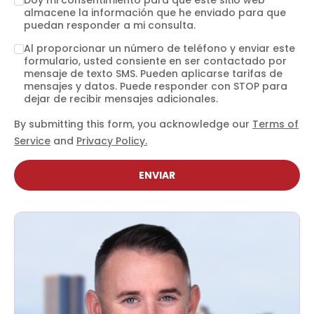
Doy mi consentimiento para que este sitio web
almacene la información que he enviado para que
puedan responder a mi consulta.
Al proporcionar un número de teléfono y enviar este
formulario, usted consiente en ser contactado por
mensaje de texto SMS. Pueden aplicarse tarifas de
mensajes y datos. Puede responder con STOP para
dejar de recibir mensajes adicionales.
By submitting this form, you acknowledge our
Terms of
Service
and
Privacy Policy.
ENVIAR