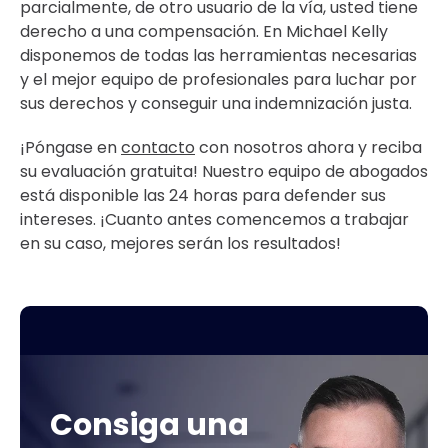
parcialmente, de otro usuario de la vía, usted tiene
derecho a una compensación. En Michael Kelly
disponemos de todas las herramientas necesarias
y el mejor equipo de profesionales para luchar por
sus derechos y conseguir una indemnización justa.
¡Póngase en
contacto
con nosotros ahora y reciba
su evaluación gratuita! Nuestro equipo de abogados
está disponible las 24 horas para defender sus
intereses. ¡Cuanto antes comencemos a trabajar
en su caso, mejores serán los resultados!
Consiga una