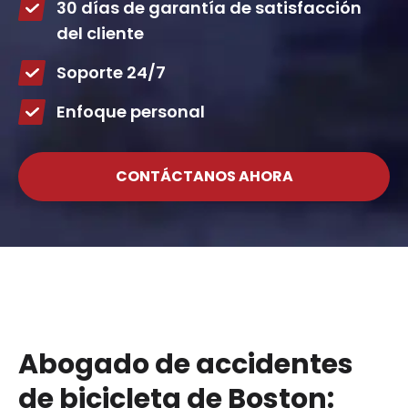
30 días de garantía de satisfacción
del cliente
Soporte 24/7
Enfoque personal
CONTÁCTANOS AHORA
Abogado de accidentes
de bicicleta de Boston: