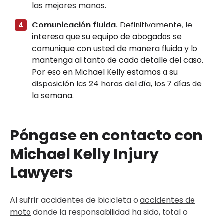
las mejores manos.
Comunicación fluida.
Definitivamente, le
interesa que su equipo de abogados se
comunique con usted de manera fluida y lo
mantenga al tanto de cada detalle del caso.
Por eso en Michael Kelly estamos a su
disposición las 24 horas del día, los 7 días de
la semana.
Póngase en contacto con
Michael Kelly Injury
Lawyers
Al sufrir accidentes de bicicleta o
accidentes de
moto
donde la responsabilidad ha sido, total o