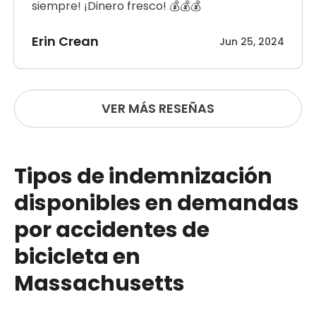
siempre! ¡Dinero fresco! 💰💰💰
Erin Crean
Jun 25, 2024
VER MÁS RESEÑAS
Tipos de indemnización
disponibles en demandas
por accidentes de
bicicleta en
Massachusetts