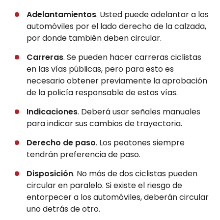
Adelantamientos
. Usted puede adelantar a los
automóviles por el lado derecho de la calzada,
por donde también deben circular.
Carreras
. Se pueden hacer carreras ciclistas
en las vías públicas, pero para esto es
necesario obtener previamente la aprobación
de la policía responsable de estas vías.
Indicaciones
. Deberá usar señales manuales
para indicar sus cambios de trayectoria.
Derecho de paso
. Los peatones siempre
tendrán preferencia de paso.
Disposición
. No más de dos ciclistas pueden
circular en paralelo. Si existe el riesgo de
entorpecer a los automóviles, deberán circular
uno detrás de otro.