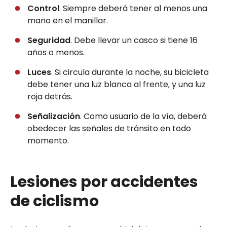
Control
. Siempre deberá tener al menos una
mano en el manillar.
Seguridad
. Debe llevar un casco si tiene 16
años o menos.
Luces
. Si circula durante la noche, su bicicleta
debe tener una luz blanca al frente, y una luz
roja detrás.
Señalización
. Como usuario de la vía, deberá
obedecer las señales de tránsito en todo
momento.
Lesiones por accidentes
de ciclismo