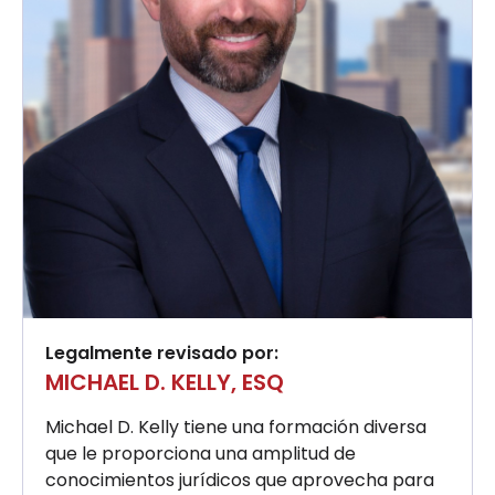
Legalmente revisado por:
MICHAEL D. KELLY, ESQ
Michael D. Kelly tiene una formación diversa
que le proporciona una amplitud de
conocimientos jurídicos que aprovecha para