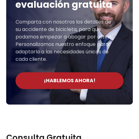
evaluación gratuita
Comparta con nosotros los detalles de
su accidente de bicicleta, para que
podamos empezar a abogar por usted.
Personalizamos nuestro enfoque para
adaptarlo a las necesidades únicas de
cada cliente.
¡HABLEMOS AHORA!
Consulta Gratuita