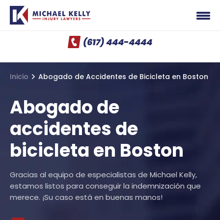
(617) 444-4444
Inicio
Abogado de Accidentes de Bicicleta en Boston
Abogado de
accidentes de
bicicleta en Boston
Gracias al equipo de especialistas de Michael Kelly,
estamos listos para conseguir la indemnización que
merece. ¡Su caso está en buenas manos!