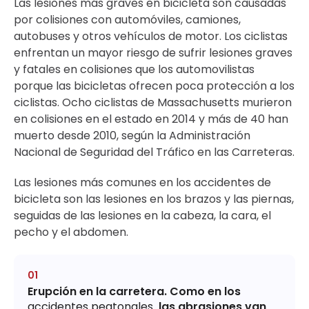
Las lesiones más graves en bicicleta son causadas
por colisiones con automóviles, camiones,
autobuses y otros vehículos de motor. Los ciclistas
enfrentan un mayor riesgo de sufrir lesiones graves
y fatales en colisiones que los automovilistas
porque las bicicletas ofrecen poca protección a los
ciclistas. Ocho ciclistas de Massachusetts murieron
en colisiones en el estado en 2014 y más de 40 han
muerto desde 2010, según la Administración
Nacional de Seguridad del Tráfico en las Carreteras.
Las lesiones más comunes en los accidentes de
bicicleta son las lesiones en los brazos y las piernas,
seguidas de las lesiones en la cabeza, la cara, el
pecho y el abdomen.
Erupción en la carretera.
Como en los
accidentes peatonales
, las abrasiones van