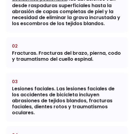
desde raspaduras superficiales hasta la
abrasión de capas completas de piel y la
necesidad de eliminar la grava incrustada y
los escombros de los tejidos blandos.
Fracturas.
Fracturas del brazo, pierna, codo
y traumatismo del cuello espinal.
Lesiones faciales.
Las lesiones faciales de
los accidentes de bicicleta incluyen
abrasiones de tejidos blandos, fracturas
faciales, dientes rotos y traumatismos
oculares.