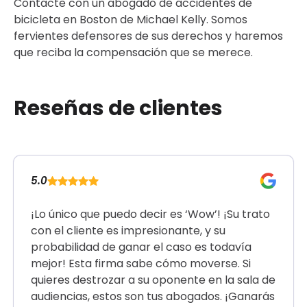
Contacte con un abogado de accidentes de
bicicleta en Boston de Michael Kelly. Somos
fervientes defensores de sus derechos y haremos
que reciba la compensación que se merece.
Reseñas de clientes
5.0
¡Lo único que puedo decir es ‘Wow’! ¡Su trato
con el cliente es impresionante, y su
probabilidad de ganar el caso es todavía
mejor! Esta firma sabe cómo moverse. Si
quieres destrozar a su oponente en la sala de
audiencias, estos son tus abogados. ¡Ganarás