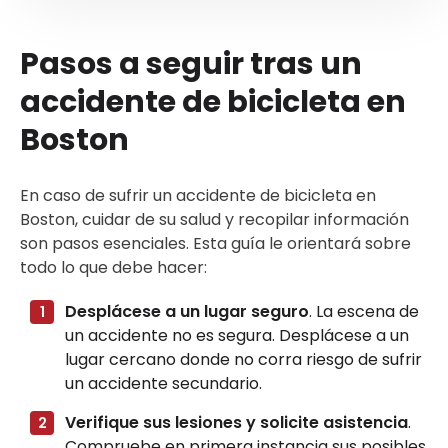
Pasos a seguir tras un
accidente de bicicleta en
Boston
En caso de sufrir un accidente de bicicleta en
Boston, cuidar de su salud y recopilar información
son pasos esenciales. Esta guía le orientará sobre
todo lo que debe hacer:
Desplácese a un lugar seguro
. La escena de
un accidente no es segura. Desplácese a un
lugar cercano donde no corra riesgo de sufrir
un accidente secundario.
Verifique sus lesiones y solicite asistencia
.
Compruebe en primera instancia sus posibles