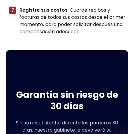
Registre sus costos
. Guarde recibos y
facturas de todos sus costos desde el primer
momento, para poder solicitar después una
compensación adecuada.
Garantía sin riesgo de
30 días
Si está insatisfecho durante los primeros 30
días, nuestro gabinete le devolverá su