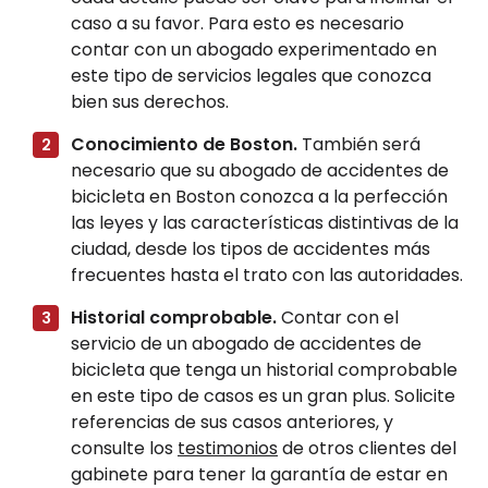
caso a su favor. Para esto es necesario
contar con un abogado experimentado en
este tipo de servicios legales que conozca
bien sus derechos.
Conocimiento de Boston.
También será
necesario que su abogado de accidentes de
bicicleta en Boston conozca a la perfección
las leyes y las características distintivas de la
ciudad, desde los tipos de accidentes más
frecuentes hasta el trato con las autoridades.
Historial comprobable.
Contar con el
servicio de un abogado de accidentes de
bicicleta que tenga un historial comprobable
en este tipo de casos es un gran plus. Solicite
referencias de sus casos anteriores, y
consulte los
testimonios
de otros clientes del
gabinete para tener la garantía de estar en