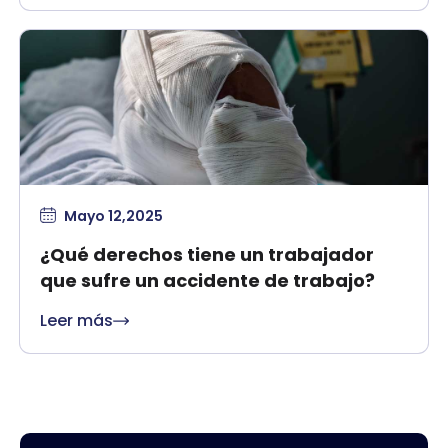
Mayo 12,2025
¿Qué derechos tiene un trabajador
que sufre un accidente de trabajo?
Leer más