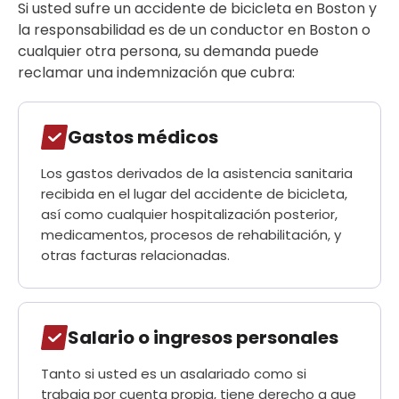
Si usted sufre un accidente de bicicleta en Boston y
la responsabilidad es de un conductor en Boston o
cualquier otra persona, su demanda puede
reclamar una indemnización que cubra:
Gastos médicos
Los gastos derivados de la asistencia sanitaria
recibida en el lugar del accidente de bicicleta,
así como cualquier hospitalización posterior,
medicamentos, procesos de rehabilitación, y
otras facturas relacionadas.
Salario o ingresos personales
Tanto si usted es un asalariado como si
trabaja por cuenta propia, tiene derecho a que