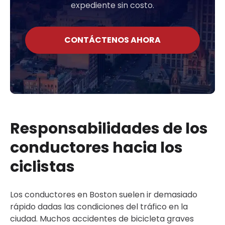
expediente sin costo.
CONTÁCTENOS AHORA
Responsabilidades de los
conductores hacia los
ciclistas
Los conductores en Boston suelen ir demasiado
rápido dadas las condiciones del tráfico en la
ciudad. Muchos accidentes de bicicleta graves