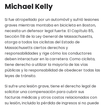
Michael Kelly
Si fue atropellado por un automóvil y sufrió lesiones
graves mientras montaba en bicicleta en Boston,
necesita un defensor legal fuerte. El Capítulo 85,
Sección 11B de la Ley General de Massachusetts,
otorga a todos los ciclistas del Estado de
Massachusetts ciertos derechos y
responsabilidades y rige cómo los conductores
deben interactuar en la carretera. Como ciclista,
tiene derecho a utilizar la mayoría de las vías
públicas y la responsabilidad de obedecer todas las
leyes de tránsito.
Si sufre una lesión grave, tiene el derecho legal de
solicitar una compensación para cubrir sus
facturas médicas y otros costos relacionados con
su lesión, incluida la pérdida de ingresos si no puede