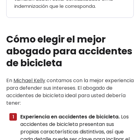
indemnización que le corresponda.
Cómo elegir el mejor
abogado para accidentes
de bicicleta
En
Michael Kelly
contamos con la mejor experiencia
para defender sus intereses. El abogado de
accidentes de bicicleta ideal para usted debería
tener:
Experiencia en accidentes de bicicleta.
Los
accidentes de bicicleta presentan sus
propias características distintivas, así que
cada detalle puede ser clave para inclinar el