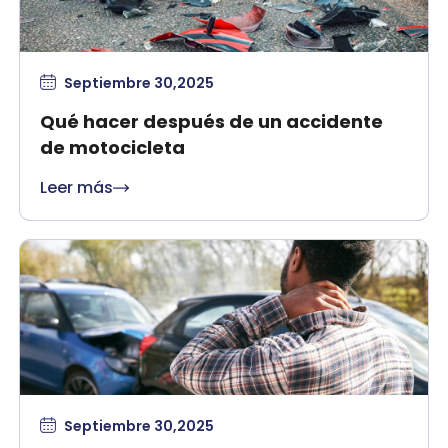
Septiembre 30,2025
Qué hacer después de un accidente
de motocicleta
Leer más
Septiembre 30,2025