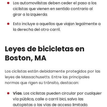
Los automovilistas deben ceder el paso a los
ciclistas que vienen en sentido contrario al
girar a la izquierda.
Esto incluye a aquellos que viajan legalmente a
la derecha del otro carril.
Leyes de bicicletas en
Boston, MA
Los ciclistas están debidamente protegidos por las
leyes de Massachusetts. Entre las principales
normas que rigen su tránsito, destacan:
Vías
. Los ciclistas pueden circular por cualquier
vía pública, calle o carril bici, salvo las
autopistas o las vías de acceso limitado.