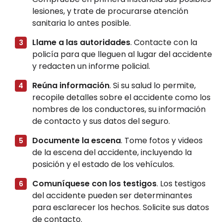
lesiones, y trate de procurarse atención
sanitaria lo antes posible.
Llame a las autoridades
. Contacte con la
policía para que lleguen al lugar del accidente
y redacten un informe policial.
Reúna información
. Si su salud lo permite,
recopile detalles sobre el accidente como los
nombres de los conductores, su información
de contacto y sus datos del seguro.
Documente la escena
. Tome fotos y videos
de la escena del accidente, incluyendo la
posición y el estado de los vehículos.
Comuníquese con los testigos
. Los testigos
del accidente pueden ser determinantes
para esclarecer los hechos. Solicite sus datos
de contacto.