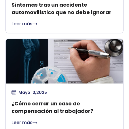
Síntomas tras un accidente
automovilístico que no debe ignorar
Leer más
Mayo 13,2025
¿Cómo cerrar un caso de
compensación al trabajador?
Leer más