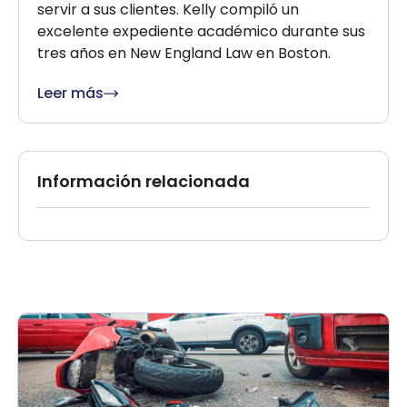
servir a sus clientes. Kelly compiló un
excelente expediente académico durante sus
tres años en New England Law en Boston.
Leer más
Información relacionada