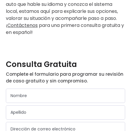
auto que hable su idioma y conozca el sistema
local, estamos aquí para explicarle sus opciones,
valorar su situación y acompañarle paso a paso.
¡
Contáctenos
para una primera consulta gratuita y
en español!
Consulta Gratuita
Complete el formulario para programar su revisión
de caso gratuito y sin compromiso.