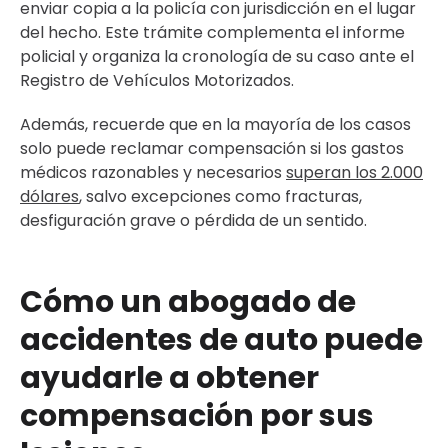
enviar copia a la policía con jurisdicción en el lugar
del hecho. Este trámite complementa el informe
policial y organiza la cronología de su caso ante el
Registro de Vehículos Motorizados.
Además, recuerde que en la mayoría de los casos
solo puede reclamar compensación si los gastos
médicos razonables y necesarios
superan los 2.000
dólares
, salvo excepciones como fracturas,
desfiguración grave o pérdida de un sentido.
Cómo un abogado de
accidentes de auto puede
ayudarle a obtener
compensación por sus