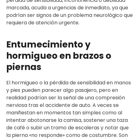
pérdida de sensibilidad, incontinencia o debilidad
marcada, acuda a urgencias de inmediato, ya que
podrían ser signos de un problema neurológico que
requiera de atención urgente.
Entumecimiento y
hormigueo en brazos o
piernas
El hormigueo o la pérdida de sensibilidad en manos
y pies pueden parecer algo pasajero, pero en
realidad podrían ser la señal de una compresión
nerviosa tras el accidente de auto. A veces se
manifiestan en momentos tan simples como al
intentar abotonarse la camisa, sostener una taza
de café o subir un tramo de escaleras y notar que
la pierna «no responde» como de costumbre. Son