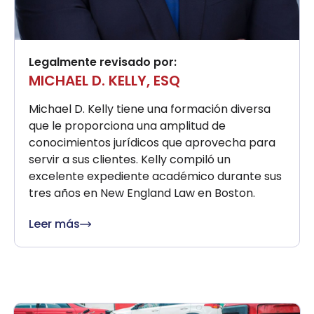
Legalmente revisado por:
MICHAEL D. KELLY, ESQ
Michael D. Kelly tiene una formación diversa
que le proporciona una amplitud de
conocimientos jurídicos que aprovecha para
servir a sus clientes. Kelly compiló un
excelente expediente académico durante sus
tres años en New England Law en Boston.
Leer más