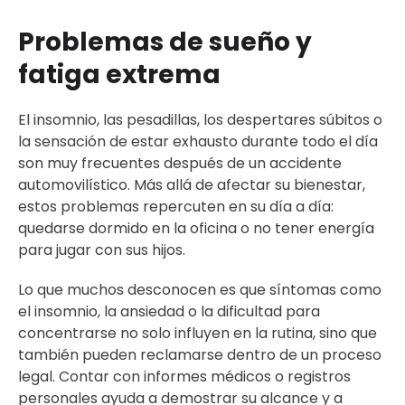
Problemas de sueño y
fatiga extrema
El insomnio, las pesadillas, los despertares súbitos o
la sensación de estar exhausto durante todo el día
son muy frecuentes después de un accidente
automovilístico. Más allá de afectar su bienestar,
estos problemas repercuten en su día a día:
quedarse dormido en la oficina o no tener energía
para jugar con sus hijos.
Lo que muchos desconocen es que síntomas como
el insomnio, la ansiedad o la dificultad para
concentrarse no solo influyen en la rutina, sino que
también pueden reclamarse dentro de un proceso
legal. Contar con informes médicos o registros
personales ayuda a demostrar su alcance y a