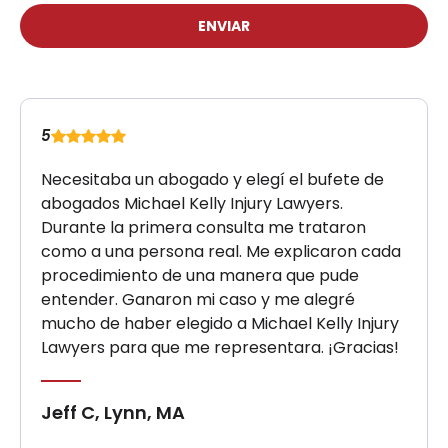
ENVIAR
5
Necesitaba un abogado y elegí el bufete de
abogados Michael Kelly Injury Lawyers.
Durante la primera consulta me trataron
como a una persona real. Me explicaron cada
procedimiento de una manera que pude
entender. Ganaron mi caso y me alegré
mucho de haber elegido a Michael Kelly Injury
Lawyers para que me representara. ¡Gracias!
Jeff C, Lynn, MA