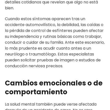
detalles cotidianos que revelan que algo no está
bien.
Cuando estos síntomas aparecen tras un
accidente automovilístico, la debilidad, las caídas o
la pérdida de control de esfínteres pueden afectar
su independencia y rutinas básicas como trabajar,
conducir o cuidar de su familia. Ante este escenario,
lo más prudente es acudir cuanto antes a un
neurólogo o traumatólogo. Estos especialistas
pueden solicitar pruebas de imagen o estudios de
conducción nerviosa precisos.
Cambios emocionales o de
comportamiento
La salud mental también puede verse afectada