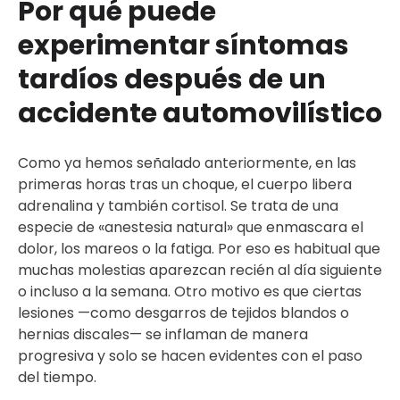
Por qué puede
experimentar síntomas
tardíos después de un
accidente automovilístico
Como ya hemos señalado anteriormente, en las
primeras horas tras un choque, el cuerpo libera
adrenalina y también cortisol. Se trata de una
especie de «anestesia natural» que enmascara el
dolor, los mareos o la fatiga. Por eso es habitual que
muchas molestias aparezcan recién al día siguiente
o incluso a la semana. Otro motivo es que ciertas
lesiones —como desgarros de tejidos blandos o
hernias discales— se inflaman de manera
progresiva y solo se hacen evidentes con el paso
del tiempo.