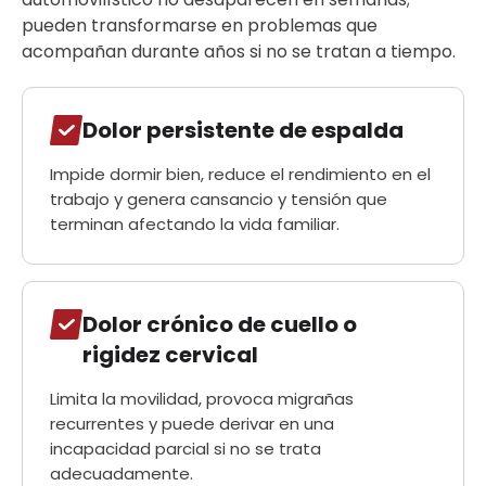
pueden transformarse en problemas que
acompañan durante años si no se tratan a tiempo.
Dolor persistente de espalda
Impide dormir bien, reduce el rendimiento en el
trabajo y genera cansancio y tensión que
terminan afectando la vida familiar.
Dolor crónico de cuello o
rigidez cervical
Limita la movilidad, provoca migrañas
recurrentes y puede derivar en una
incapacidad parcial si no se trata
adecuadamente.