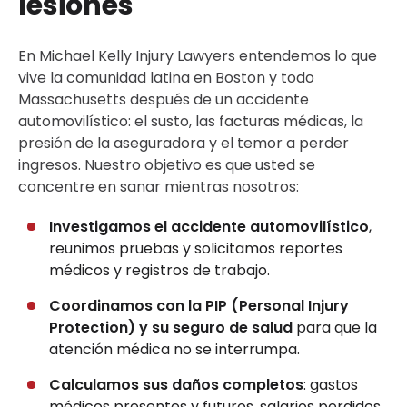
lesiones
En Michael Kelly Injury Lawyers entendemos lo que
vive la comunidad latina en Boston y todo
Massachusetts después de un accidente
automovilístico: el susto, las facturas médicas, la
presión de la aseguradora y el temor a perder
ingresos. Nuestro objetivo es que usted se
concentre en sanar mientras nosotros:
Investigamos el accidente automovilístico
,
reunimos pruebas y solicitamos reportes
médicos y registros de trabajo.
Coordinamos con la PIP (Personal Injury
Protection) y su seguro de salud
para que la
atención médica no se interrumpa.
Calculamos sus daños completos
: gastos
médicos presentes y futuros, salarios perdidos,