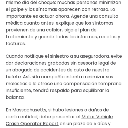
mismo día del choque: muchas personas minimizan
el golpe y los síntomas aparecen con retraso. Lo
importante es actuar ahora. Agende una consulta
médica cuanto antes, explique que los síntomas
provienen de una colisión, siga el plan de
tratamiento y guarde todos los informes, recetas y
facturas.
Cuando notifique el siniestro a su aseguradora, evite
dar declaraciones grabadas sin asesoría legal de
un
abogado de accidentes de auto
de nuestro
bufete. Así, si la compañía intenta minimizar sus
molestias o le ofrece una compensación temprana
insuficiente, tendrá respaldo para equilibrar la
balanza.
En Massachusetts, si hubo lesiones o daños de
cierta entidad, debe presentar el
Motor Vehicle
Crash Operator Report
en un plazo de 5 días y