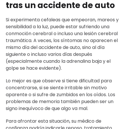
tras un accidente de auto
Si experimenta cefaleas que empeoran, mareos y
sensibilidad a la luz, puede estar sufriendo una
conmoción cerebral o incluso una lesión cerebral
traumática. A veces, los síntomas no aparecen el
mismo día del accidente de auto, sino al día
siguiente o incluso varios días después
(especialmente cuando la adrenalina baja y el
golpe se hace evidente).
Lo mejor es que observe si tiene dificultad para
concentrarse, si se siente irritable sin motivo
aparente o si sufre de zumbidos en los oídos. Los
problemas de memoria también pueden ser un
signo inequívoco de que algo va mal.
Para afrontar esta situación, su médico de
confianza podría indicarle reposo, tratamiento