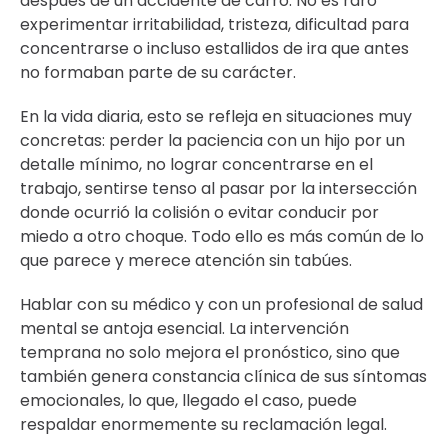
después de un accidente de carro. No es raro
experimentar irritabilidad, tristeza, dificultad para
concentrarse o incluso estallidos de ira que antes
no formaban parte de su carácter.
En la vida diaria, esto se refleja en situaciones muy
concretas: perder la paciencia con un hijo por un
detalle mínimo, no lograr concentrarse en el
trabajo, sentirse tenso al pasar por la intersección
donde ocurrió la colisión o evitar conducir por
miedo a otro choque. Todo ello es más común de lo
que parece y merece atención sin tabúes.
Hablar con su médico y con un profesional de salud
mental se antoja esencial. La intervención
temprana no solo mejora el pronóstico, sino que
también genera constancia clínica de sus síntomas
emocionales, lo que, llegado el caso, puede
respaldar enormemente su reclamación legal.