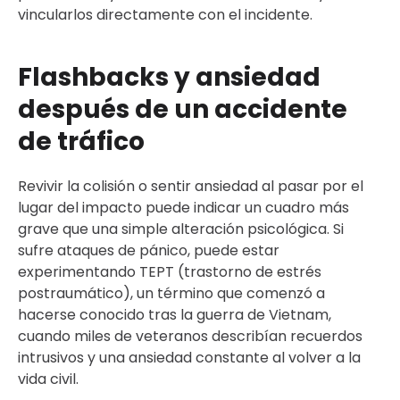
vincularlos directamente con el incidente.
Flashbacks y ansiedad
después de un accidente
de tráfico
Revivir la colisión o sentir ansiedad al pasar por el
lugar del impacto puede indicar un cuadro más
grave que una simple alteración psicológica. Si
sufre ataques de pánico, puede estar
experimentando TEPT (trastorno de estrés
postraumático), un término que comenzó a
hacerse conocido tras la guerra de Vietnam,
cuando miles de veteranos describían recuerdos
intrusivos y una ansiedad constante al volver a la
vida civil.