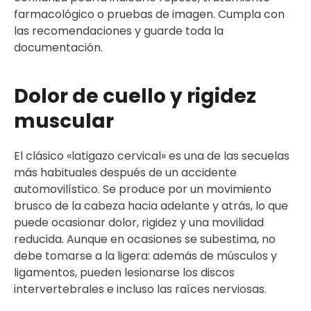
farmacológico o pruebas de imagen. Cumpla con
las recomendaciones y guarde toda la
documentación.
Dolor de cuello y rigidez
muscular
El clásico «latigazo cervical» es una de las secuelas
más habituales después de un accidente
automovilístico. Se produce por un movimiento
brusco de la cabeza hacia adelante y atrás, lo que
puede ocasionar dolor, rigidez y una movilidad
reducida. Aunque en ocasiones se subestima, no
debe tomarse a la ligera: además de músculos y
ligamentos, pueden lesionarse los discos
intervertebrales e incluso las raíces nerviosas.