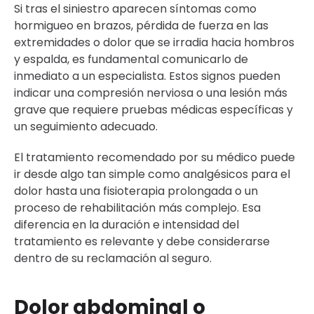
Si tras el siniestro aparecen síntomas como
hormigueo en brazos, pérdida de fuerza en las
extremidades o dolor que se irradia hacia hombros
y espalda, es fundamental comunicarlo de
inmediato a un especialista. Estos signos pueden
indicar una compresión nerviosa o una lesión más
grave que requiere pruebas médicas específicas y
un seguimiento adecuado.
El tratamiento recomendado por su médico puede
ir desde algo tan simple como analgésicos para el
dolor hasta una fisioterapia prolongada o un
proceso de rehabilitación más complejo. Esa
diferencia en la duración e intensidad del
tratamiento es relevante y debe considerarse
dentro de su reclamación al seguro.
Dolor abdominal o