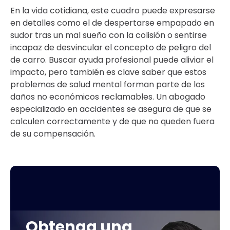
En la vida cotidiana, este cuadro puede expresarse
en detalles como el de despertarse empapado en
sudor tras un mal sueño con la colisión o sentirse
incapaz de desvincular el concepto de peligro del
de carro. Buscar ayuda profesional puede aliviar el
impacto, pero también es clave saber que estos
problemas de salud mental forman parte de los
daños no económicos reclamables. Un abogado
especializado en accidentes se asegura de que se
calculen correctamente y de que no queden fuera
de su compensación.
Obtenga una