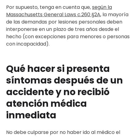
Por supuesto, tenga en cuenta que,
según la
Massachusetts General Laws c.260 §2A
, la mayoría
de las demandas por lesiones personales deben
interponerse en un plazo de tres años desde el
hecho (con excepciones para menores o personas
con incapacidad).
Qué hacer si presenta
síntomas después de un
accidente y no recibió
atención médica
inmediata
No debe culparse por no haber ido al médico el