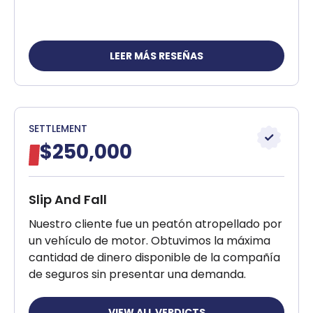
LEER MÁS RESEÑAS
SETTLEMENT
$250,000
Slip And Fall
Nuestro cliente fue un peatón atropellado por
un vehículo de motor. Obtuvimos la máxima
cantidad de dinero disponible de la compañía
de seguros sin presentar una demanda.
VIEW ALL VERDICTS