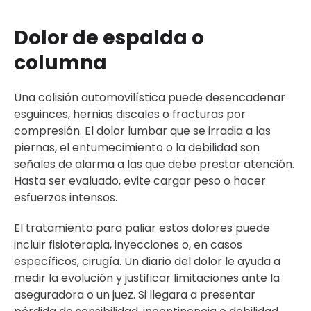
Dolor de espalda o
columna
Una colisión automovilística puede desencadenar
esguinces, hernias discales o fracturas por
compresión. El dolor lumbar que se irradia a las
piernas, el entumecimiento o la debilidad son
señales de alarma a las que debe prestar atención.
Hasta ser evaluado, evite cargar peso o hacer
esfuerzos intensos.
El tratamiento para paliar estos dolores puede
incluir fisioterapia, inyecciones o, en casos
específicos, cirugía. Un diario del dolor le ayuda a
medir la evolución y justificar limitaciones ante la
aseguradora o un juez. Si llegara a presentar