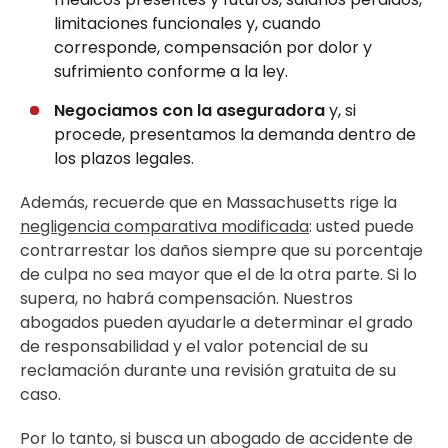
limitaciones funcionales y, cuando
corresponde, compensación por dolor y
sufrimiento conforme a la ley.
Negociamos con la aseguradora
y, si
procede, presentamos la demanda dentro de
los plazos legales.
Además, recuerde que en Massachusetts rige la
negligencia comparativa modificada
: usted puede
contrarrestar los daños siempre que su porcentaje
de culpa no sea mayor que el de la otra parte. Si lo
supera, no habrá compensación. Nuestros
abogados pueden ayudarle a determinar el grado
de responsabilidad y el valor potencial de su
reclamación durante una revisión gratuita de su
caso.
Por lo tanto, si busca un abogado de accidente de