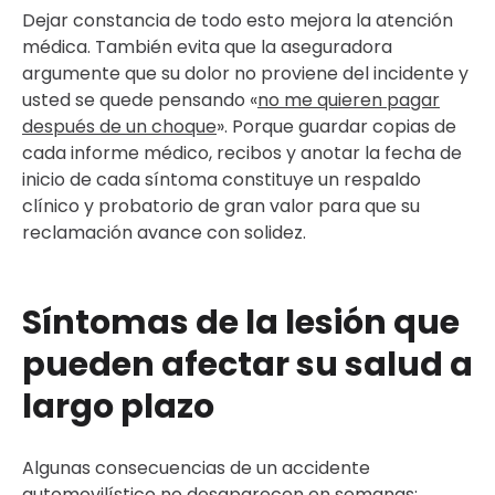
Dejar constancia de todo esto mejora la atención
médica. También evita que la aseguradora
argumente que su dolor no proviene del incidente y
usted se quede pensando «
no me quieren pagar
después de un choque
». Porque guardar copias de
cada informe médico, recibos y anotar la fecha de
inicio de cada síntoma constituye un respaldo
clínico y probatorio de gran valor para que su
reclamación avance con solidez.
Síntomas de la lesión que
pueden afectar su salud a
largo plazo
Algunas consecuencias de un accidente
automovilístico no desaparecen en semanas;