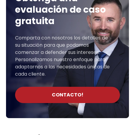
evaluación de caso
gratuita
Comparta con nosotros los detalles de
su situación para que podamos
comenzar a defender sus intereses.
Personalizamos nuestro enfoque para
adaptarnos a las necesidades únicas de
cada cliente.
CONTACTO!