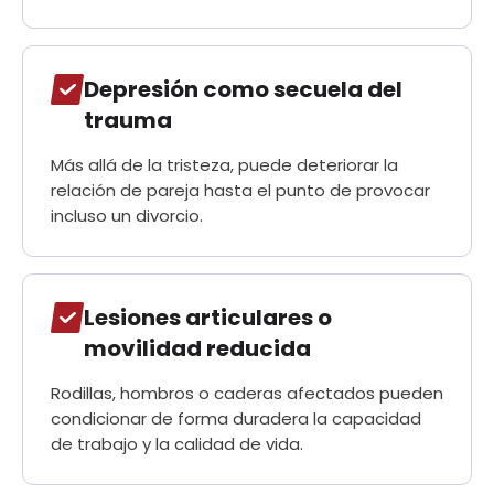
Depresión como secuela del
trauma
Más allá de la tristeza, puede deteriorar la
relación de pareja hasta el punto de provocar
incluso un divorcio.
Lesiones articulares o
movilidad reducida
Rodillas, hombros o caderas afectados pueden
condicionar de forma duradera la capacidad
de trabajo y la calidad de vida.