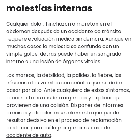
molestias internas
Cualquier dolor, hinchazón o moretón en el
abdomen después de un accidente de tránsito
requiere evaluación médica sin demora. Aunque en
muchos casos la molestia se confunde con un
simple golpe, detrás puede haber un sangrado
interno o una lesión de órganos vitales.
Los mareos, la debilidad, la palidez, la fiebre, las
náuseas o los vómitos son señales que no debe
pasar por alto. Ante cualquiera de estos síntomas,
lo correcto es acudir a urgencias y explicar que
provienen de una colisión. Disponer de informes
precisos y oficiales es un elemento que puede
resultar decisivo en el proceso de reclamación
posterior para así lograr
ganar su caso de
accidente de auto
.