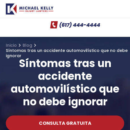
(617) 444-4444
Inicio
Blog
Síntomas tras un accidente automovilístico que no debe
ignorar
Síntomas tras un
accidente
automovilístico que
no debe ignorar
CONSULTA GRATUITA